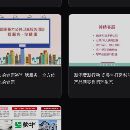
边的健康咨询 我服务，全方位
新消费新行动 姿美堂打造智
您的健康
产品新零售闭环生态