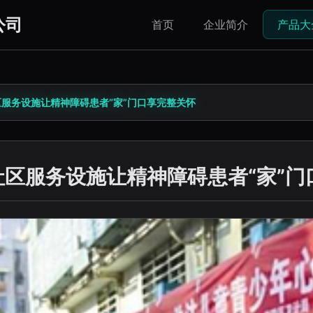
公司
首页
企业简介
产品大
区服务设施让精神障碍患者“家”门口享完整关怀
社区服务设施让精神障碍患者“家”