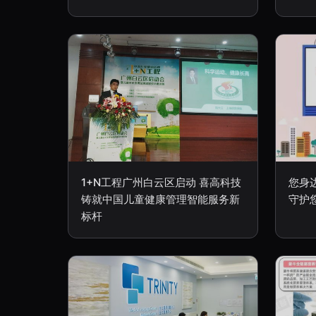
1+N工程广州白云区启动 喜高科技
您身
铸就中国儿童健康管理智能服务新
守护
标杆