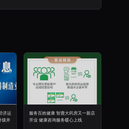
经济运
服务百姓健康 智鹿大药房又一新店
升级并
开业 健康咨询服务暖心上线