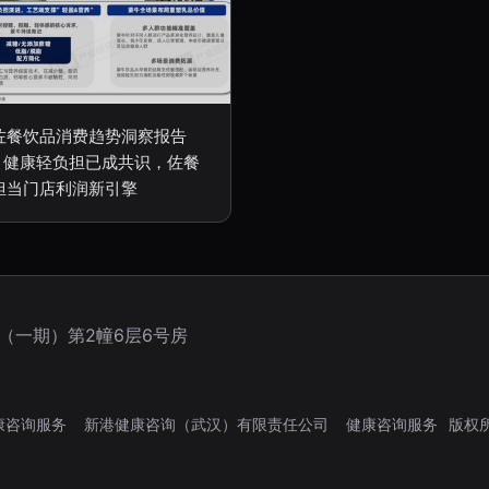
佐餐饮品消费趋势洞察报告
26 健康轻负担已成共识，佐餐
担当门店利润新引擎
（一期）第2幢6层6号房
康咨询服务
新港健康咨询（武汉）有限责任公司
健康咨询服务
版权