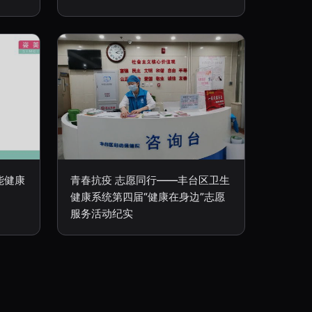
能健康
青春抗疫 志愿同行——丰台区卫生
健康系统第四届“健康在身边”志愿
服务活动纪实