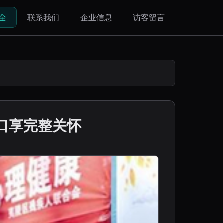
全
联系我们
企业信息
访客留言
门口享完整关怀