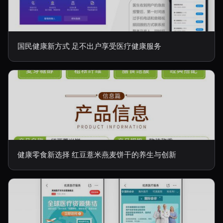
国民健康新方式 足不出户享受医疗健康服务
健康零食新选择 红豆薏米燕麦饼干的养生与创新