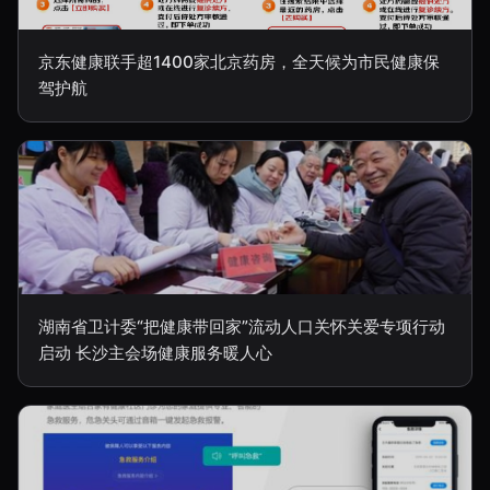
京东健康联手超1400家北京药房，全天候为市民健康保
驾护航
湖南省卫计委“把健康带回家”流动人口关怀关爱专项行动
启动 长沙主会场健康服务暖人心