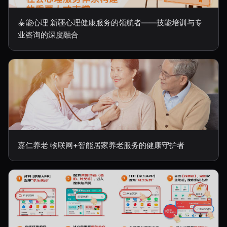
泰能心理 新疆心理健康服务的领航者——技能培训与专
业咨询的深度融合
嘉仁养老 物联网+智能居家养老服务的健康守护者