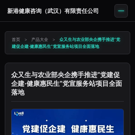
新港健康咨询（武汉）有限责任公司
首页
>
产品大全
>
众又生与农业部央企携手推进“党
建促企建·健康惠民生”党宣服务站项目全面落地
众又生与农业部央企携手推进“党建促
企建·健康惠民生”党宣服务站项目全面
落地