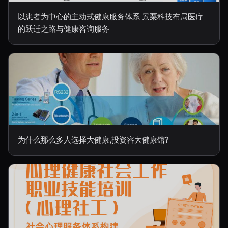
以患者为中心的主动式健康服务体系 景栗科技布局医疗
的跃迁之路与健康咨询服务
为什么那么多人选择大健康,投资容大健康馆?