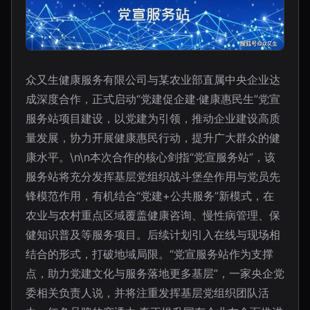
众又生健康服务有限公司与某农业部直属中央企业达
成深度合作，正式启动“党建促企建·健康惠民生”党宣
服务站项目建设，以党建为引领，推动企业建设高质
量发展，协力开展健康惠民行动，提升广大群众的健
康水平。\n\n本次合作的核心剑指“党宣服务站”，该
服务站将充分发挥基层党组织战斗堡垒作用与党员先
锋模范作用，有机结合“党建+公共服务”新模式，在
农业与农村重点区域覆盖健康咨询、慢性病管理、保
健知识普及等服务项目。后续计划引入在线与现场相
结合的形式，打破地域局限。“党宣服务站作为支撑
点，助力党建文化与服务落地更多基层”，一家央企党
委相关负责人说，并将注重发挥基层党组织团队活