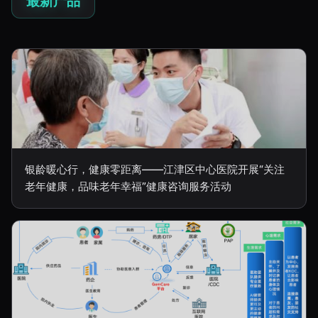
最新产品
银龄暖心行，健康零距离——江津区中心医院开展“关注
老年健康，品味老年幸福”健康咨询服务活动