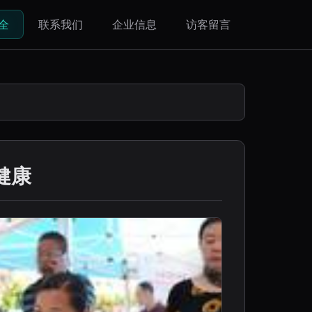
全
联系我们
企业信息
访客留言
健康