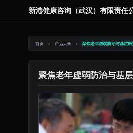
新港健康咨询（武汉）有限责任
首页
>
产品大全
>
聚焦老年虚弱防治与基层医
聚焦老年虚弱防治与基层