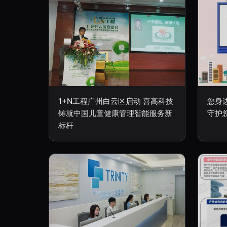
1+N工程广州白云区启动 喜高科技
您身
铸就中国儿童健康管理智能服务新
守护
标杆