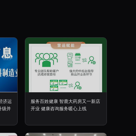
经济运
服务百姓健康 智鹿大药房又一新店
升级并
开业 健康咨询服务暖心上线