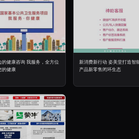
边的健康咨询 我服务，全方位
新消费新行动 姿美堂打造智
您的健康
产品新零售闭环生态